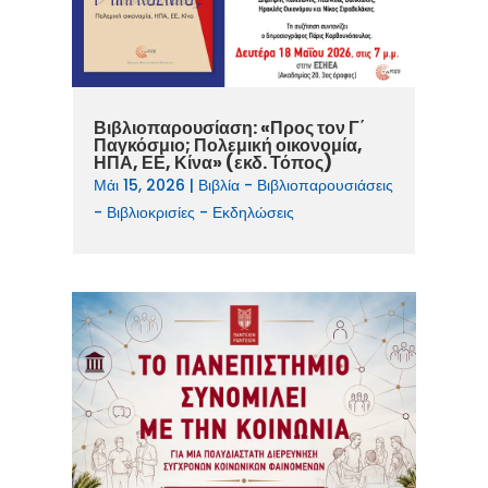
Βιβλιοπαρουσίαση: «Προς τον Γ΄
Παγκόσμιο; Πολεμική οικονομία,
ΗΠΑ, ΕΕ, Κίνα» (εκδ. Τόπος)
Μάι 15, 2026
|
Βιβλία - Βιβλιοπαρουσιάσεις
- Βιβλιοκρισίες - Εκδηλώσεις