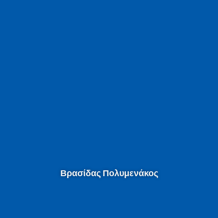
Βρασίδας Πολυμενάκος