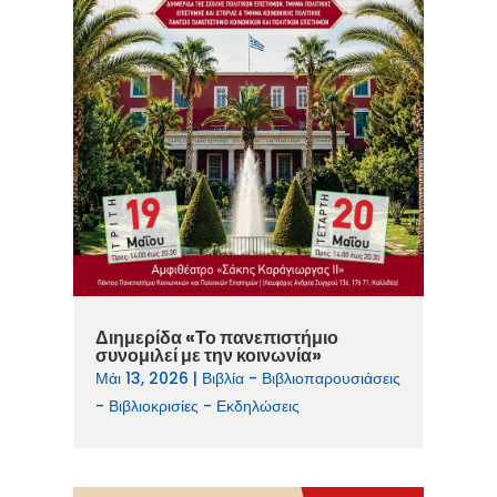
Διημερίδα «Το πανεπιστήμιο
συνομιλεί με την κοινωνία»
Μάι 13, 2026
|
Βιβλία - Βιβλιοπαρουσιάσεις
- Βιβλιοκρισίες - Εκδηλώσεις