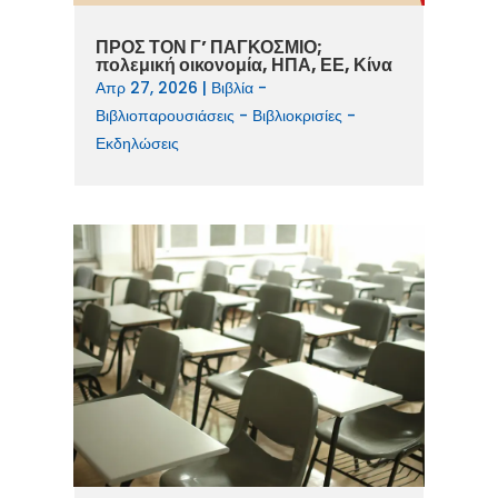
ΠΡΟΣ ΤΟΝ Γ’ ΠΑΓΚΟΣΜΙΟ;
πολεμική οικονομία, ΗΠΑ, ΕΕ, Κίνα
Απρ 27, 2026
|
Βιβλία -
Βιβλιοπαρουσιάσεις - Βιβλιοκρισίες -
Εκδηλώσεις