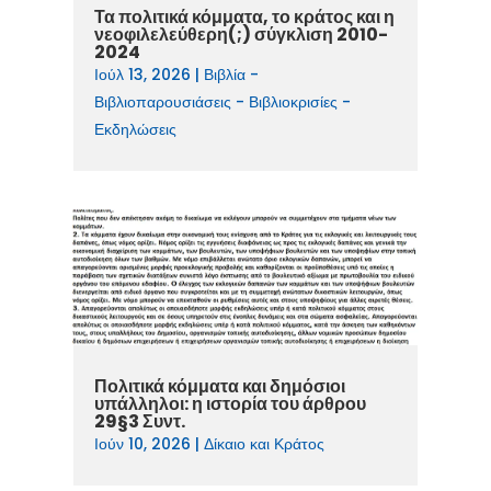
Τα πολιτικά κόμματα, το κράτος και η
νεοφιλελεύθερη(;) σύγκλιση 2010-
2024
Ιούλ 13, 2026
|
Βιβλία -
Βιβλιοπαρουσιάσεις - Βιβλιοκρισίες -
Εκδηλώσεις
Πολιτικά κόμματα και δημόσιοι
υπάλληλοι: η ιστορία του άρθρου
29§3 Συντ.
Ιούν 10, 2026
|
Δίκαιο και Κράτος