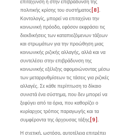
επιτάχυνση ή στην επιβράδυνση της
πολιτικής κρίσης του συστήματος
[8]
.
Κοντολογίς, μπορεί να επιταχύνει την
κοινωνική πρόοδο, εφόσον εκφράσει τις
διεκδικήσεις των καταπιεζόμενων τάξεων
και στρωμάτων για την προώθηση μιας
κοινωνικής ριζικής αλλαγής, αλλά και να
συντελέσει στην επιβράδυνση της
κοινωνικής εξέλιξης αφομοιώνοντας μέσω
των μεταρρυθμίσεων τις τάσεις για ριζικές
αλλαγές. Σε κάθε περίπτωση το δίκαιο
συνιστά ένα σύστημα, που δεν μπορεί να
ξεφύγει από τα όρια, που καθορίζει ο
κυρίαρχος τρόπος παραγωγής και τα
συμφέροντα της άρχουσας τάξης
[9]
.
Η σχετική, ωστόσο, αυτοτέλεια επιτρέπει