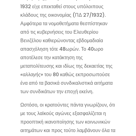
1932 είχε επεκταθεί στους υπόλοιπους
κλάδους της οικονομίας (ΠΔ 27/1932).
Αμφότερα τα νομοθετήματα θεσπίστηκαν
από τις κυβερνήσεις του Ελευθερίου
Βενιζέλου καθιερώνοντας εβδομαδιαία
απασχόληση τότε 48ωρών. Το 40ωρο
αποτέλεσε την κατάκτηση της
μεταπολίτευσης και ιδίως της δεκαετίας της
«αλλαγής»
του 80 καθώς εκπροσωπούσε
ένα από τα βασικά συνδικαλιστικά αιτήματα
των συνδικάτων την εποχή εκείνη.
Ωστόσο, οι κρατούντες πάντα γνωρίζουν, ότι
με τους λαϊκούς αγώνες εξασφαλίζεται η
προοπτική ικανοποίησης των κοινωνικών
αιτημάτων και προς τούτο λαμβάνουν όλα τα