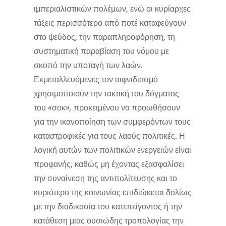
ιμπεριαλιστικών πολέμων, ενώ οι κυρίαρχες
τάξεις περισσότερο από ποτέ καταφεύγουν
στο ψεύδος, την παραπληροφόρηση, τη
συστηματική παραβίαση του νόμου με
σκοπό την υποταγή των λαών.
Εκμεταλλευόμενες τον αιφνιδιασμό
χρησιμοποιούν την τακτική του δόγματος
του
«σοκ»,
προκειμένου να προωθήσουν
για την ικανοποίηση των συμφερόντων τους
καταστροφικές για τους λαούς πολιτικές. Η
λογική αυτών των πολιτικών ενεργειών είναι
προφανής, καθώς μη έχοντας εξασφαλίσει
την συναίνεση της αντιπολίτευσης και το
κυριότερο της κοινωνίας επιδιώκεται δολίως
με την διαδικασία του κατεπείγοντος ή την
κατάθεση μιας ουσιώδης τροπολογίας την