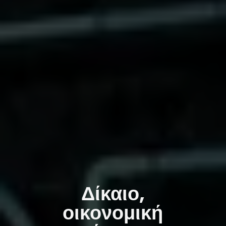
Δίκαιο,
οικονομική