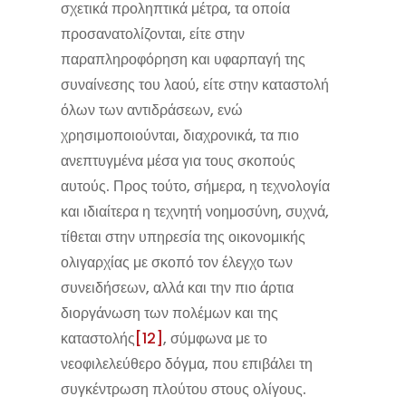
σχετικά προληπτικά μέτρα, τα οποία
προσανατολίζονται, είτε στην
παραπληροφόρηση και υφαρπαγή της
συναίνεσης του λαού, είτε στην καταστολή
όλων των αντιδράσεων, ενώ
χρησιμοποιούνται, διαχρονικά, τα πιο
ανεπτυγμένα μέσα για τους σκοπούς
αυτούς. Προς τούτο, σήμερα, η τεχνολογία
και ιδιαίτερα η τεχνητή νοημοσύνη, συχνά,
τίθεται στην υπηρεσία της οικονομικής
ολιγαρχίας με σκοπό τον έλεγχο των
συνειδήσεων, αλλά και την πιο άρτια
διοργάνωση των πολέμων και της
καταστολής
[12]
, σύμφωνα με το
νεοφιλελεύθερο δόγμα, που επιβάλει τη
συγκέντρωση πλούτου στους ολίγους.