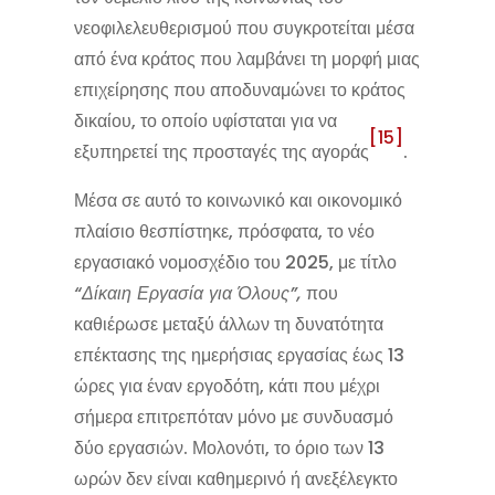
νεοφιλελευθερισμού που συγκροτείται μέσα
από ένα κράτος που λαμβάνει τη μορφή μιας
επιχείρησης που αποδυναμώνει το κράτος
δικαίου, το οποίο υφίσταται για να
[15]
εξυπηρετεί της προσταγές της αγοράς
.
Μέσα σε αυτό το κοινωνικό και οικονομικό
πλαίσιο θεσπίστηκε, πρόσφατα, το νέο
εργασιακό νομοσχέδιο του 2025, με τίτλο
“Δίκαιη Εργασία για Όλους”,
που
καθιέρωσε μεταξύ άλλων τη δυνατότητα
επέκτασης της ημερήσιας εργασίας έως 13
ώρες για έναν εργοδότη, κάτι που μέχρι
σήμερα επιτρεπόταν μόνο με συνδυασμό
δύο εργασιών. Μολονότι, το όριο των 13
ωρών δεν είναι καθημερινό ή ανεξέλεγκτο