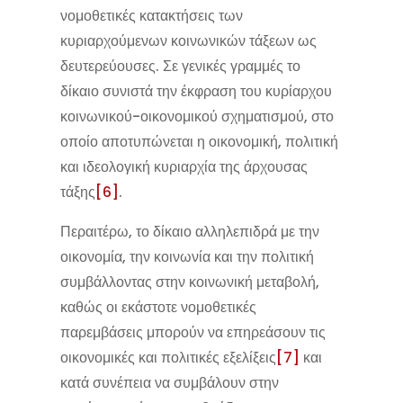
νομοθετικές κατακτήσεις των
κυριαρχούμενων κοινωνικών τάξεων ως
δευτερεύουσες. Σε γενικές γραμμές το
δίκαιο συνιστά την έκφραση του κυρίαρχου
κοινωνικού-οικονομικού σχηματισμού, στο
οποίο αποτυπώνεται η οικονομική, πολιτική
και ιδεολογική κυριαρχία της άρχουσας
τάξης
[6]
.
Περαιτέρω, το δίκαιο αλληλεπιδρά με την
οικονομία, την κοινωνία και την πολιτική
συμβάλλοντας στην κοινωνική μεταβολή,
καθώς οι εκάστοτε νομοθετικές
παρεμβάσεις μπορούν να επηρεάσουν τις
οικονομικές και πολιτικές εξελίξεις
[7]
και
κατά συνέπεια να συμβάλουν στην