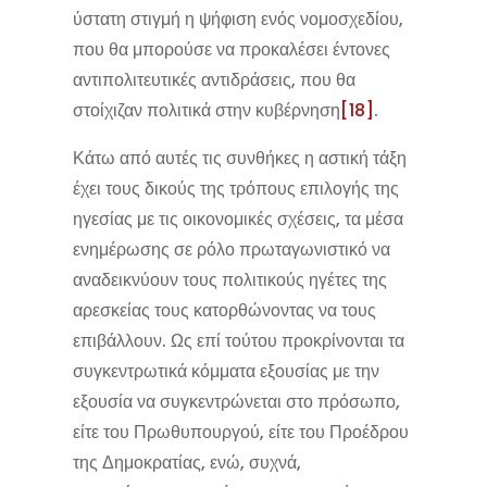
ύστατη στιγμή η ψήφιση ενός νομοσχεδίου,
που θα μπορούσε να προκαλέσει έντονες
αντιπολιτευτικές αντιδράσεις, που θα
στοίχιζαν πολιτικά στην κυβέρνηση
[18]
.
Κάτω από αυτές τις συνθήκες η αστική τάξη
έχει τους δικούς της τρόπους επιλογής της
ηγεσίας με τις οικονομικές σχέσεις, τα μέσα
ενημέρωσης σε ρόλο πρωταγωνιστικό να
αναδεικνύουν τους πολιτικούς ηγέτες της
αρεσκείας τους κατορθώνοντας να τους
επιβάλλουν. Ως επί τούτου προκρίνονται τα
συγκεντρωτικά κόμματα εξουσίας με την
εξουσία να συγκεντρώνεται στο πρόσωπο,
είτε του Πρωθυπουργού, είτε του Προέδρου
της Δημοκρατίας, ενώ, συχνά,