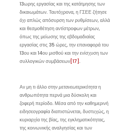
13ωρης εργασίας και της κατάτμησης των
δικαιωμάτων. Ταυτόχρονα, η ΓΣΕΕ ζήτησε
όχι απλώς απόσυρση των ρυθμίσεων, αλλά
και θεσμοθέτηση αντίστροφων μέτρων,
όπως της μείωσης της εβδομαδιαίας
εργασίας στις 35 ώρες, την επαναφορά του
13ου και 14ου μισθού και την ενίσχυση των
συλλογικών συμβάσεων
[17]
.
Αν μη τι άλλο στην
μετανεωτερικότητα
η
ανθρωπότητα περνά μια δύσκολη και
ζοφερή περίοδο. Μέσα από την καθημερινή
ειδησεογραφία διαπιστώνεται, δυστυχώς, η
κυριαρχία της βίας, της εγκληματικότητας,
της κοινωνικής αναλγησίας και των