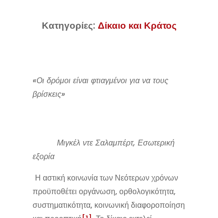
Κατηγορίες:
Δίκαιο και Κράτος
«Οι δρόμοι είναι φτιαγμένοι για να τους
βρίσκεις»
Μιγκέλ ντε Σαλαμπέρτ, Εσωτερική
εξορία
Η αστική κοινωνία των Νεότερων χρόνων
προϋποθέτει οργάνωση, ορθολογικότητα,
συστηματικότητα, κοινωνική διαφοροποίηση