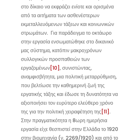
στο δίκαιο να εκφράζει ενίοτε και ορισμένα
από τα αιτήματα των ασθενέστερων
εκμεταλλευόμενων τάξεων και κοινωνικών
στρωμάτων. Για παράδειγμα το οκτάωρο
στην εργασία ενσωματώθηκε στο δικανικό
μας σύστημα, κατόπιν μακροχρόνων
συλλογικών προσπαθειών των
εργαζομένων
[10]
, συνιστώντας,
αναμφισβήτητα, μια πολιτική μεταρρύθμιση,
που βελτίωσε την καθημερινή ζωή της
εργατικής τάξης και έδωσε τη δυνατότητα να
αξιοποιήσει τον ευρύτερο ελεύθερο χρόνο
της για την πολιτική χειραφέτηση της
[11]
.
Στην πραγματικότητα η 8ωρη ημερήσια
εργασία είχε θεσπιστεί στην Ελλάδα το 1920
στην βιομηχανία (ν. 2269/1920) και από το