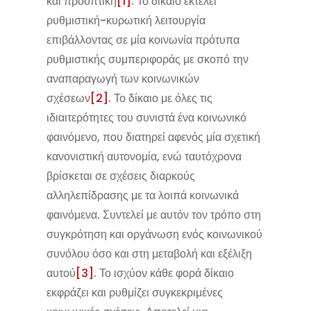
και προοπτική
[1]
. Το δίκαιο εκτελεί
ρυθμιστική-κυρωτική λειτουργία
επιβάλλοντας σε μία κοινωνία πρότυπα
ρυθμιστικής συμπεριφοράς με σκοπό την
αναπαραγωγή των κοινωνικών
σχέσεων
[2]
. Το δίκαιο με όλες τις
ιδιαιτερότητες του συνιστά ένα κοινωνικό
φαινόμενο, που διατηρεί αφενός μία σχετική
κανονιστική αυτονομία, ενώ ταυτόχρονα
βρίσκεται σε σχέσεις διαρκούς
αλληλεπίδρασης με τα λοιπά κοινωνικά
φαινόμενα. Συντελεί με αυτόν τον τρόπο στη
συγκρότηση και οργάνωση ενός κοινωνικού
συνόλου όσο και στη μεταβολή και εξέλιξη
αυτού
[3]
. Το ισχύον κάθε φορά δίκαιο
εκφράζει και ρυθμίζει συγκεκριμένες