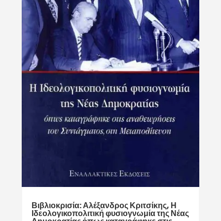
Βιβλιοκρισία: Αλέξανδρος Κριτσίκης, Η
Ιδεολογικοπολιτική φυσιογνωμία της Νέας