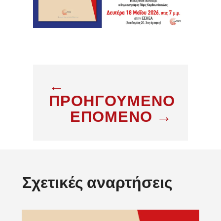
←
ΠΡΟΗΓΟΥΜΕΝΟ
ΕΠΟΜΕΝΟ
→
Σχετικές αναρτήσεις