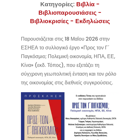
Κατηγορίες:
Βιβλία -
Βιβλιοπαρουσιάσεις -
Βιβλιοκρισίες - Εκδηλώσεις
Παρουσιάζεται στις 18 Μαΐου 2026 στην
ΕΣΗΕΑ το συλλογικό έργο «Προς τον Γ΄
Παγκόσμιο; Πολεμική οικονομία, ΗΠΑ, ΕΕ,
Κίνα» (εκδ. Τόπος), που εξετάζει τη
σύγχρονη γεωπολιτική ένταση και τον ρόλο
της οικονομίας στις διεθνείς συγκρούσεις.