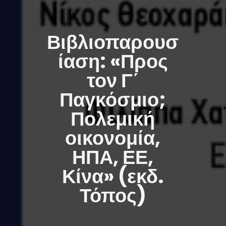
Βιβλιοπαρουσ
ίαση: «Προς
τον Γ΄
Παγκόσμιο;
Πολεμική
οικονομία,
ΗΠΑ, ΕΕ,
Κίνα» (εκδ.
Τόπος)