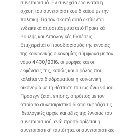
συνεταιρισμό. Εν συνεχεία ερευνάται η
σχέση του συνεταιριστικού δικαίου με την
πολιτική. Για τον σκοπό αυτό εκτίθενται
ενδεικτικά αποσπάσματα από Πρακτικά
Βουλής και Αιτιολογικές Εκθέσεις.
Επιχειρείται ο προσδιορισμός της έννοιας
της κοινωνικής οικονομίας σύμφωνα με τον
νόμο 4430/2016, οι μορφές και οι
εκφάνσεις της, καθώς και ο ρόλος που
καλείται να διαδραματίσει η κοινωνική
οικονομία με τη θέσπιση του ως άνω νόμου.
Προσεγγίζεται, επίσης, ο τρόπος με τον
οποίο το συνεταιριστικό δίκαιο εκφράζει τις
ιδεολογικές αρχές και αξίες της έννοιας του
συνεταιρισμού, ενώ προσδιορίζεται η
συνεταιριστική ταυτότητα, οι συνεταιριστικές