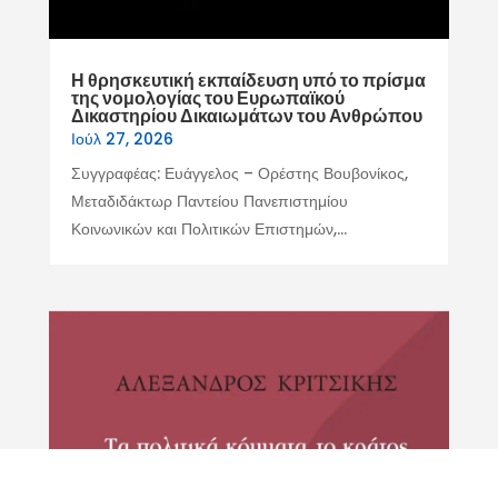
Η θρησκευτική εκπαίδευση υπό το πρίσμα
της νομολογίας του Ευρωπαϊκού
Δικαστηρίου Δικαιωμάτων του Ανθρώπου
Ιούλ 27, 2026
Συγγραφέας: Ευάγγελος – Ορέστης Βουβονίκος,
Μεταδιδάκτωρ Παντείου Πανεπιστημίου
Κοινωνικών και Πολιτικών Επιστημών,...