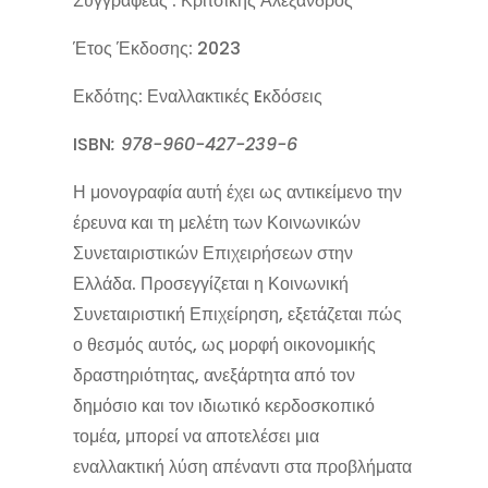
Συγγραφέας : Κριτσίκης Αλέξανδρος
Έτος Έκδοσης: 2023
Εκδότης: Εναλλακτικές Eκδόσεις
ISBN
: 978-960-427-239-6
Η μονογραφία αυτή έχει ως αντικείμενο την
έρευνα και τη μελέτη των Κοινωνικών
Συνεταιριστικών Επιχειρήσεων στην
Ελλάδα. Προσεγγίζεται η Κοινωνική
Συνεταιριστική Επιχείρηση, εξετάζεται πώς
ο θεσμός αυτός, ως μορφή οικονομικής
δραστηριότητας, ανεξάρτητα από τον
δημόσιο και τον ιδιωτικό κερδοσκοπικό
τομέα, μπορεί να αποτελέσει μια
εναλλακτική λύση απέναντι στα προβλήματα