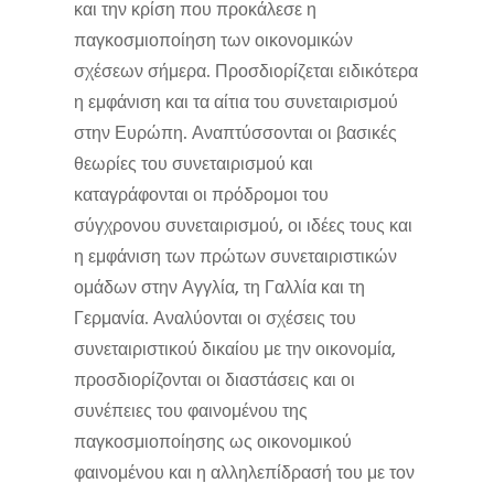
και την κρίση που προκάλεσε η
παγκοσμιοποίηση των οικονομικών
σχέσεων σήμερα. Προσδιορίζεται ειδικότερα
η εμφάνιση και τα αίτια του συνεταιρισμού
στην Ευρώπη. Αναπτύσσονται οι βασικές
θεωρίες του συνεταιρισμού και
καταγράφονται οι πρόδρομοι του
σύγχρονου συνεταιρισμού, οι ιδέες τους και
η εμφάνιση των πρώτων συνεταιριστικών
ομάδων στην Αγγλία, τη Γαλλία και τη
Γερμανία. Αναλύονται οι σχέσεις του
συνεταιριστικού δικαίου με την οικονομία,
προσδιορίζονται οι διαστάσεις και οι
συνέπειες του φαινομένου της
παγκοσμιοποίησης ως οικονομικού
φαινομένου και η αλληλεπίδρασή του με τον