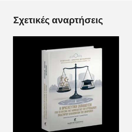
Σχετικές αναρτήσεις