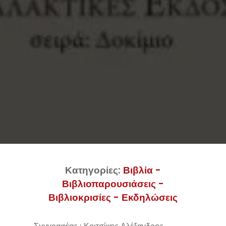
Κατηγορίες:
Βιβλία -
Βιβλιοπαρουσιάσεις -
Βιβλιοκρισίες - Εκδηλώσεις