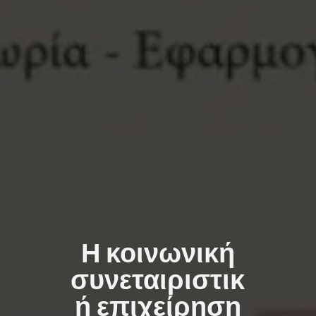
Η κοινωνική
συνεταιριστικ
ή επιχείρηση