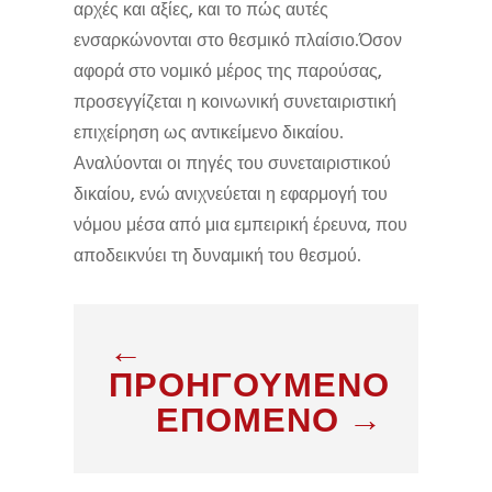
αρχές και αξίες, και το πώς αυτές
ενσαρκώνονται στο θεσμικό πλαίσιο.Όσον
αφορά στο νομικό μέρος της παρούσας,
προσεγγίζεται η κοινωνική συνεταιριστική
επιχείρηση ως αντικείμενο δικαίου.
Αναλύονται οι πηγές του συνεταιριστικού
δικαίου, ενώ ανιχνεύεται η εφαρμογή του
νόμου μέσα από μια εμπειρική έρευνα, που
αποδεικνύει τη δυναμική του θεσμού.
←
ΠΡΟΗΓΟΥΜΕΝΟ
ΕΠΟΜΕΝΟ
→