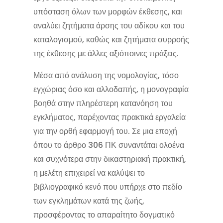
υπόσταση όλων των μορφών έκθεσης, και
αναλύει ζητήματα άρσης του αδίκου και του
καταλογισμού, καθώς και ζητήματα συρροής
της έκθεσης με άλλες αξιόποινες πράξεις.
Μέσα από ανάλυση της νομολογίας, τόσο
εγχώριας όσο και αλλοδαπής, η μονογραφία
βοηθά στην πληρέστερη κατανόηση του
εγκλήματος, παρέχοντας πρακτικά εργαλεία
για την ορθή εφαρμογή του. Σε μια εποχή
όπου το άρθρο 306 ΠΚ συναντάται ολοένα
και συχνότερα στην δικαστηριακή πρακτική,
η μελέτη επιχειρεί να καλύψει το
βιβλιογραφικό κενό που υπήρχε στο πεδίο
των εγκλημάτων κατά της ζωής,
προσφέροντας το απαραίτητο δογματικό