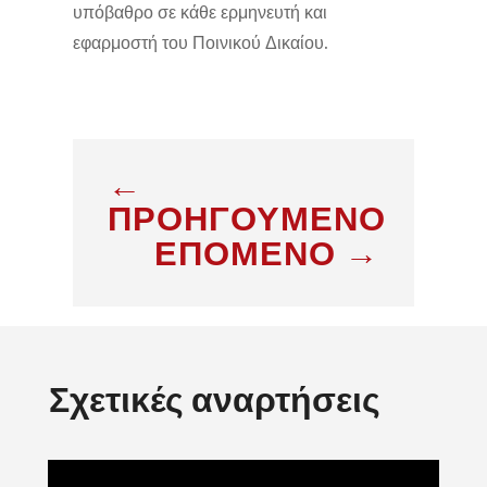
υπόβαθρο σε κάθε ερμηνευτή και
εφαρμοστή του Ποινικού Δικαίου.
←
ΠΡΟΗΓΟΥΜΕΝΟ
ΕΠΟΜΕΝΟ
→
Σχετικές αναρτήσεις