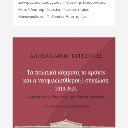
Συγγραφέας: Ευάγγελος – Ορέστης Βουβονίκος,
Μεταδιδάκτωρ Παντείου Πανεπιστημίου
Κοινωνικών και Πολιτικών Επιστημών,...