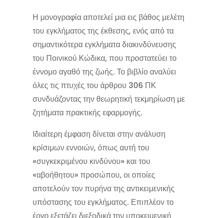
Η μονογραφία αποτελεί μια εις βάθος μελέτη
του εγκλήματος της έκθεσης, ενός από τα
σημαντικότερα εγκλήματα διακινδύνευσης
του Ποινικού Κώδικα, που προστατεύει το
έννομο αγαθό της ζωής. Το βιβλίο αναλύει
όλες τις πτυχές του άρθρου 306 ΠΚ
συνδυάζοντας την θεωρητική τεκμηρίωση με
ζητήματα πρακτικής εφαρμογής.
Ιδιαίτερη έμφαση δίνεται στην ανάλυση
κρίσιμων εννοιών, όπως αυτή του
«συγκεκριμένου κινδύνου» και του
«αβοήθητου» προσώπου, οι οποίες
αποτελούν τον πυρήνα της αντικειμενικής
υπόστασης του εγκλήματος. Επιπλέον το
έργο εξετάζει διεξοδικά την υποκειμενική