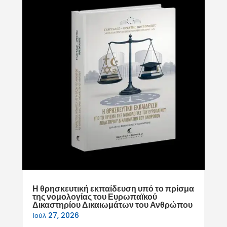
Η θρησκευτική εκπαίδευση υπό το πρίσμα
της νομολογίας του Ευρωπαϊκού
Δικαστηρίου Δικαιωμάτων του Ανθρώπου
Ιούλ 27, 2026